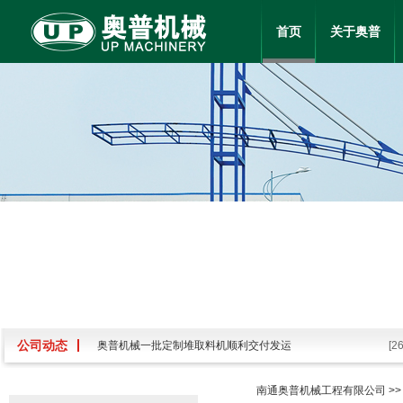
首页
关于奥普
公司动态
奥普机械一批定制堆取料机顺利交付发运
[2
关于我单位申报2025年度江苏省科学技术奖的公示
[2
南通奥普机械工程有限公司
>